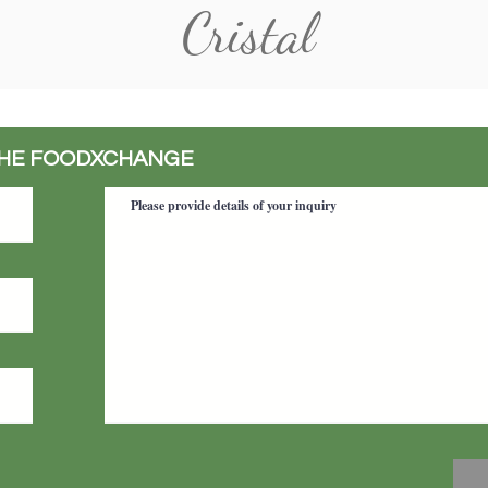
Cristal
THE FOODXCHANGE