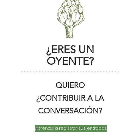
¿ERES UN
OYENTE?
QUIERO
¿CONTRIBUIR A LA
CONVERSACIÓN?
Aprenda a registrar sus entradas