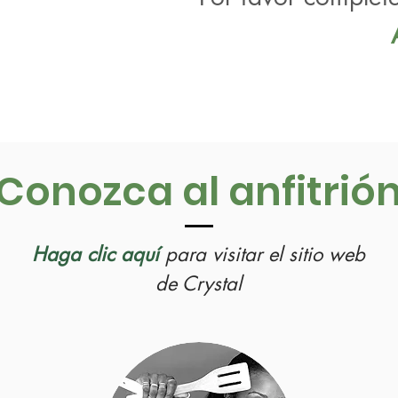
Conozca al anfitrió
Haga clic aquí
para visitar el sitio web
de Crystal