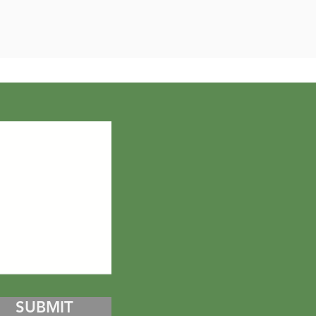
SUBMIT