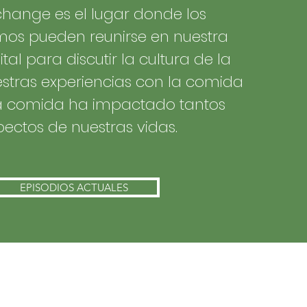
hange es el lugar donde los
os pueden reunirse en nuestra
tal para discutir la cultura de la
stras experiencias con la comida
a comida ha impactado tantos
ectos de nuestras vidas.
EPISODIOS ACTUALES