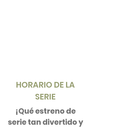
HORARIO DE LA
SERIE
¡Qué estreno de
serie tan divertido y