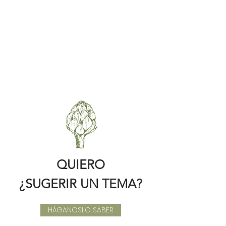
QUIERO
¿SUGERIR UN TEMA?
HÁGANOSLO SABER