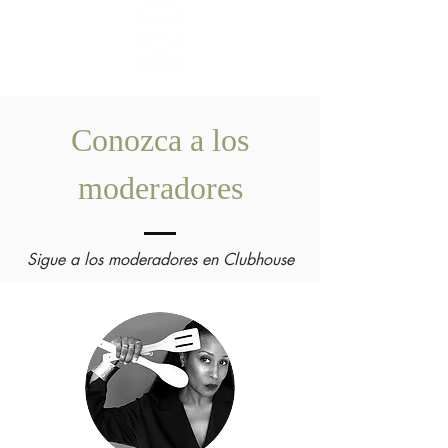
Conozca a los
moderadores
Sigue a los moderadores en Clubhouse