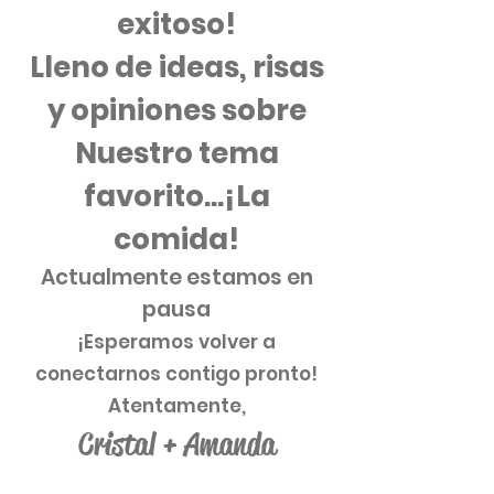
exitoso!
Lleno de
ideas, risas
y opiniones sobre
Nuestro tema
favorito...¡La
comida!
Actualmente estamos en
pausa
¡Esperamos volver a
conectarnos contigo pronto!
Atentamente,
Cristal + Amanda