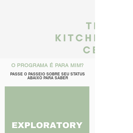
O PROGRAMA É PARA MIM?
PASSE O PASSEIO SOBRE SEU STATUS
ABAIXO PARA SABER